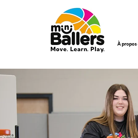
À propos