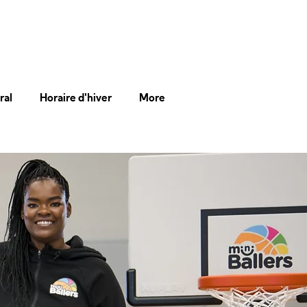
ral
Horaire d'hiver
More